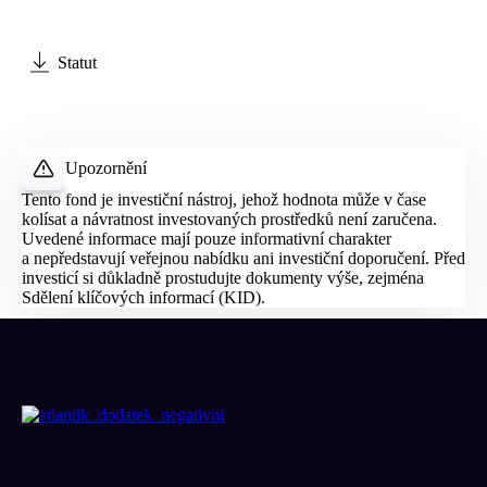
Statut
Upozornění
Tento fond je investiční nástroj, jehož hodnota může v čase
kolísat a návratnost investovaných prostředků není zaručena.
Uvedené informace mají pouze informativní charakter
a nepředstavují veřejnou nabídku ani investiční doporučení. Před
investicí si důkladně prostudujte dokumenty výše, zejména
Sdělení klíčových informací (
KID
).