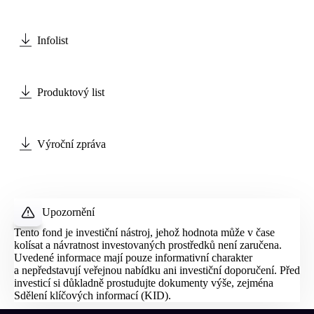
Infolist
Produktový list
Výroční zpráva
Upozornění
Tento fond je investiční nástroj, jehož hodnota může v čase
kolísat a návratnost investovaných prostředků není zaručena.
Uvedené informace mají pouze informativní charakter
a nepředstavují veřejnou nabídku ani investiční doporučení. Před
investicí si důkladně prostudujte dokumenty výše, zejména
Sdělení klíčových informací (
KID
).