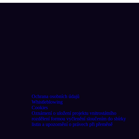
Ochrana osobních údajů
Whistleblowing
Cookies
Oznámení o uložení projektu vnitrostátního
rozdělení formou vyčlenění sloučením do sbírky
listin a upozornění o právech při přeměně