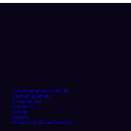
Harmonogram provozního dne
Obchodní podmínky
Korporátní akce
Dokumenty
Kontakt
Podpora
Povinně zveřejňované informace